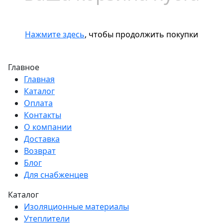
Нажмите здесь
, чтобы продолжить покупки
Главное
Главная
Каталог
Оплата
Контакты
О компании
Доставка
Возврат
Блог
Для снабженцев
Каталог
Изоляционные материалы
Утеплители