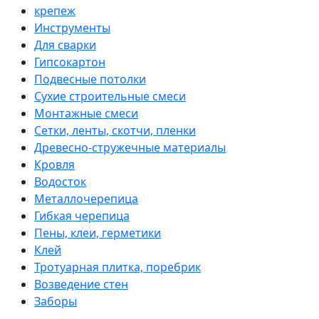
крепеж
Инструменты
Для сварки
Гипсокартон
Подвесные потолки
Сухие строительные смеси
Монтажные смеси
Сетки, ленты, скотчи, пленки
Древесно-стружечные материалы
Кровля
Водосток
Металлочерепица
Гибкая черепица
Пены, клеи, герметики
Клей
Тротуарная плитка, поребрик
Возведение стен
Заборы