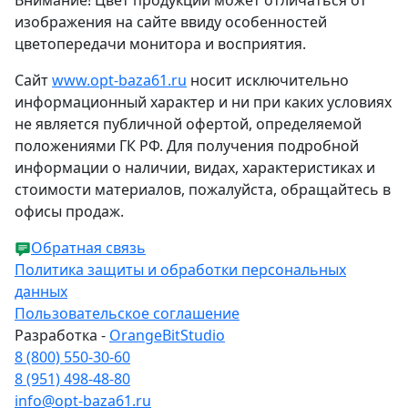
изображения на сайте ввиду особенностей
цветопередачи монитора и восприятия.
Сайт
www.opt-baza61.ru
носит исключительно
информационный характер и ни при каких условиях
не является публичной офертой, определяемой
положениями ГК РФ. Для получения подробной
информации о наличии, видах, характеристиках и
стоимости материалов, пожалуйста, обращайтесь в
офисы продаж.
Обратная связь
Политика защиты и обработки персональных
данных
Пользовательское соглашение
Разработка -
OrangeBitStudio
8 (800) 550-30-60
8 (951) 498-48-80
info@opt-baza61.ru