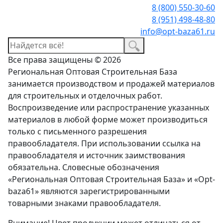
8 (800) 550-30-60
8 (951) 498-48-80
info@opt-baza61.ru
Все права защищены © 2026
Региональная Оптовая Строительная База
занимается производством и продажей материалов
для строительных и отделочных работ.
Воспроизведение или распространение указанных
материалов в любой форме может производиться
только с письменного разрешения
правообладателя. При использовании ссылка на
правообладателя и источник заимствования
обязательна. Словесные обозначения
«Региональная Оптовая Строительная База» и «Opt-
baza61» являются зарегистрированными
товарными знаками правообладателя.
Внимание! Цвет продукции может отличаться от