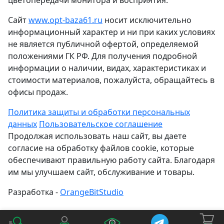
Сайт
www.opt-baza61.ru
носит исключительно
информационный характер и ни при каких условиях
не является публичной офертой, определяемой
положениями ГК РФ. Для получения подробной
информации о наличии, видах, характеристиках и
стоимости материалов, пожалуйста, обращайтесь в
офисы продаж.
Политика защиты и обработки персональных
данных
Пользовательское соглашение
Продолжая использовать наш сайт, вы даете
согласие на обработку файлов cookie, которые
обеспечивают правильную работу сайта. Благодаря
им мы улучшаем сайт, обслуживание и товары.
Разработка -
OrangeBitStudio