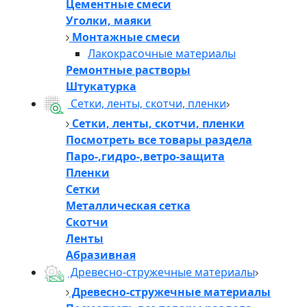
Цементные смеси
Уголки, маяки
Монтажные смеси
Лакокрасочные материалы
Ремонтные растворы
Штукатурка
Сетки, ленты, скотчи, пленки
Сетки, ленты, скотчи, пленки
Посмотреть все товары раздела
Паро-,гидро-,ветро-защита
Пленки
Сетки
Металлическая сетка
Скотчи
Ленты
Абразивная
Древесно-стружечные материалы
Древесно-стружечные материалы