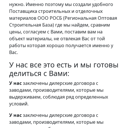
нужно. Именно поэтому мы создали удобного
Поставщика строительных и отделочных
материалов ООО РОСБ (Региональная Оптовая
Строительная База) где мы найдем, сравним
цены, согласуем с Вами, поставим вам на
объект материалы, не отвлекая Вас от той
работы которая хорошо получается именно у
Вас.
У нас все это есть и мы готовы
делиться с Вами:
У нас
заключены дилерские договора с
заводами, производителями, которые мы
выдерживаем, соблюдая ряд определенных
условий.
У нас
заключены дилерские договора с
заводами, производителями, которые мы