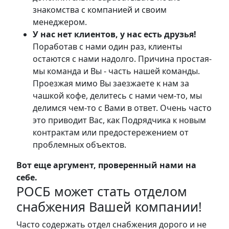
знакомства с компанией и своим
менеджером.
У нас нет клиентов, у нас есть друзья!
Поработав с нами один раз, клиенты
остаются с нами надолго. Причина простая-
мы команда и Вы - часть нашей команды.
Проезжая мимо Вы заезжаете к нам за
чашкой кофе, делитесь с нами чем-то, мы
делимся чем-то с Вами в ответ. Очень часто
это приводит Вас, как Подрядчика к новым
контрактам или предостережением от
проблемных объектов.
Вот еще аргумент, проверенный нами на
себе.
РОСБ может стать отделом
снабжения Вашей компании!
Часто содержать отдел снабжения дорого и не