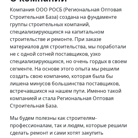
Компания ООО РОСБ (Региональная Оптовая
Строительная База) создана на фундаменте
группы строительных компаний,
специализирующихся на капитальном
строительстве и ремонте. При заказе
материалов для строительства, мы поработали
не с одной сотней поставщиков, узко
специализирующихся, но очень гордых в своем
сегменте. На основе этого опыта мы решили
создать свою компанию, которая была бы
лишена минусов большинства поставщиков,
встречавшихся на нашем пути. Именно такой
компанией и стала Региональная Оптовая
Строительная База.
Мы будем полезны как строителям-
профессионалам, так и людям, которые решили
сделать ремонт и сами хотят закупить