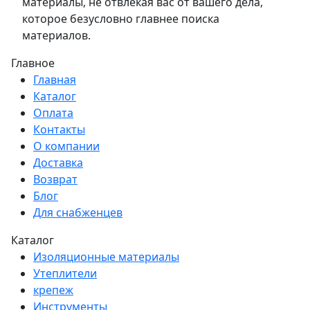
материалы, не отвлекая вас от вашего дела,
которое безусловно главнее поиска
материалов.
Главное
Главная
Каталог
Оплата
Контакты
О компании
Доставка
Возврат
Блог
Для снабженцев
Каталог
Изоляционные материалы
Утеплители
крепеж
Инструменты