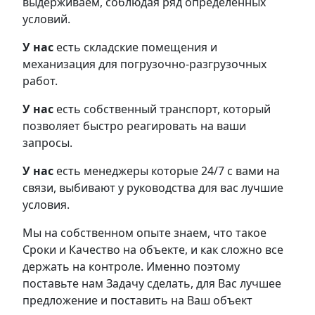
выдерживаем, соблюдая ряд определенных
условий.
У нас
есть складские помещения и
механизация для погрузочно-разгрузочных
работ.
У нас
есть собственный транспорт, который
позволяет быстро реагировать на ваши
запросы.
У нас
есть менеджеры которые 24/7 с вами на
связи, выбивают у руководства для вас лучшие
условия.
Мы на собственном опыте знаем, что такое
Сроки и Качество на объекте, и как сложно все
держать на контроле. Именно поэтому
поставьте нам Задачу сделать, для Вас лучшее
предложение и поставить на Ваш объект