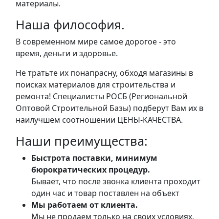
материалы.
Наша философия.
В современном мире самое дорогое - это
время, деньги и здоровье.
Не тратьте их понапрасну, обходя магазины в
поисках материалов для строительства и
ремонта! Специалисты РОСБ (Региональной
Оптовой Строительной Базы) подберут Вам их в
наилучшем соотношении ЦЕНЫ-КАЧЕСТВА.
Наши преимущества:
Быстрота поставки, минимум
бюрократических процедур.
Бывает, что после звонка клиента проходит
один час и товар поставлен на объект
Мы работаем от клиента.
Мы не продаем только на своих условиях,