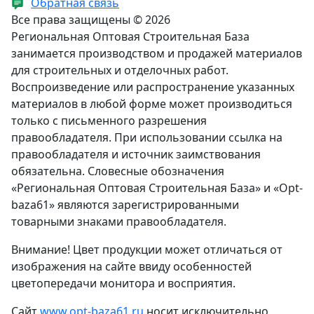
Обратная связь
Все права защищены © 2026
Региональная Оптовая Строительная База
занимается производством и продажей материалов
для строительных и отделочных работ.
Воспроизведение или распространение указанных
материалов в любой форме может производиться
только с письменного разрешения
правообладателя. При использовании ссылка на
правообладателя и источник заимствования
обязательна. Словесные обозначения
«Региональная Оптовая Строительная База» и «Opt-
baza61» являются зарегистрированными
товарными знаками правообладателя.
Внимание! Цвет продукции может отличаться от
изображения на сайте ввиду особенностей
цветопередачи монитора и восприятия.
Сайт
www.opt-baza61.ru
носит исключительно