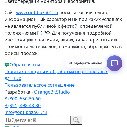
цветопередачи монитора и восприятия.
Сайт
www.opt-baza61.ru
носит исключительно
информационный характер и ни при каких условиях
не является публичной офертой, определяемой
положениями ГК РФ. Для получения подробной
информации о наличии, видах, характеристиках и
стоимости материалов, пожалуйста, обращайтесь в
офисы продаж.
Подобрать аналог
Обратная связь
Политика защиты и обработки персональных
данных
Пользовательское соглашение
Разработка -
OrangeBitStudio
8 (800) 550-30-60
8 (951) 498-48-80
info@opt-baza61.ru