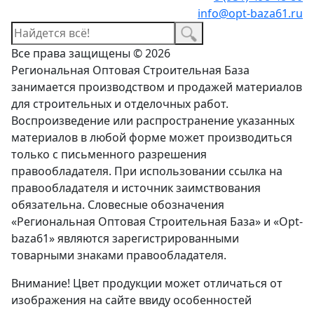
info@opt-baza61.ru
Все права защищены © 2026
Региональная Оптовая Строительная База
занимается производством и продажей материалов
для строительных и отделочных работ.
Воспроизведение или распространение указанных
материалов в любой форме может производиться
только с письменного разрешения
правообладателя. При использовании ссылка на
правообладателя и источник заимствования
обязательна. Словесные обозначения
«Региональная Оптовая Строительная База» и «Opt-
baza61» являются зарегистрированными
товарными знаками правообладателя.
Внимание! Цвет продукции может отличаться от
изображения на сайте ввиду особенностей