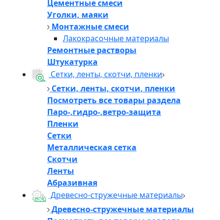
Цементные смеси
Уголки, маяки
Монтажные смеси
Лакокрасочные материалы
Ремонтные растворы
Штукатурка
Сетки, ленты, скотчи, пленки
Сетки, ленты, скотчи, пленки
Посмотреть все товары раздела
Паро-,гидро-,ветро-защита
Пленки
Сетки
Металлическая сетка
Скотчи
Ленты
Абразивная
Древесно-стружечные материалы
Древесно-стружечные материалы