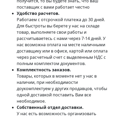
получится, то Вы будете знать, что ваш
поставщик с вами работает честно
Удобство расчетов.
Работаем с отсрочкой платежа до 30 дней.
Для быстроты вы берете у нас на складе
товар, выполняете свои работы и
рассчитываетесь с нами через 7-14 дней. У
нас возможна оплата на месте наличными
доставщику или в офисе, картой или оплата
через расчетный счет с выделенным НДС с
полным комплектом документов.
Комплектность заказов.
Товары, которых в моменте нет у нас в
наличии, при необходимости
доукомплектуем у других продавцов, чтобы
одной доставкой поставить Вам все
необходимое.
Собственный отдел доставки.
У нас есть возможность организовать