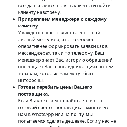
всегда пытаемся понять клиента и пойти
клиенту навстречу.
Прикрепляем менеджера к каждому
клиенту.
У каждого нашего клиента есть свой
личный менеджер, что позволяет
оперативнее формировать заявки как в
мессенджерах, так и по телефону. Ваш
менеджер знает Вас, историю обращений,
оповещает Вас о последних акциях по тем
товарам, которые Вам могут быть
интересны.
Готовы перебить цены Вашего
поставщика.
Если Вы уже с кем-то работаете и есть
готовый счет от поставщика скиньте его
нам в WhatsApp или на почту, мы
попытаемся сделать дешевле. Если у нас не