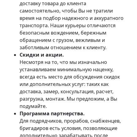
доставку товара до клиента
самостоятельно, чтобы Вы не тратили
время на подбор надежного и аккуратного
транспорта. Наши курьеры отличаются
безопасным вождением, бережным
обращением с грузом, вежливым и
заботливым отношением к клиенту.
Скидки и акции.
Несмотря на то, что мы изначально
устанавливаем минимальную наценку,
всегда есть место для обсуждения скидок
или дополнительных услуг: таких как
доставка, замер, консультация, расчет,
разгрузка, монтаж. Мы предложим, а Вы
подумайте.
Программа партнерства.
Для подрядчиков, прорабов, снабженцев,
бригадиров есть условия, позволяющие
дополнительно зарабатывать после