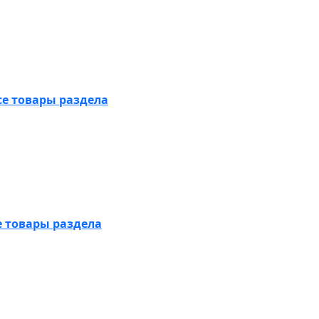
се товары раздела
е товары раздела