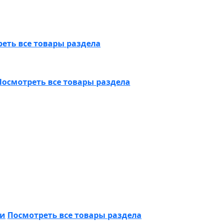
еть все товары раздела
Посмотреть все товары раздела
ки
Посмотреть все товары раздела