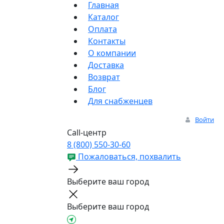
Главная
Каталог
Оплата
Контакты
О компании
Доставка
Возврат
Блог
Для снабженцев
Войти
Call-центр
8 (800) 550-30-60
Пожаловаться, похвалить
Выберите ваш город
Выберите ваш город