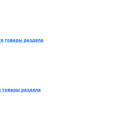
се товары раздела
е товары раздела