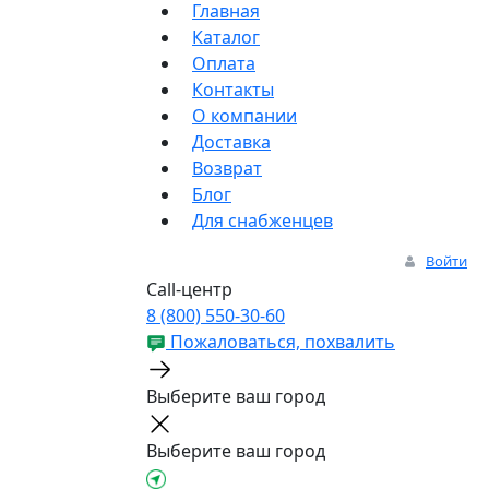
Главная
Каталог
Оплата
Контакты
О компании
Доставка
Возврат
Блог
Для снабженцев
Войти
Call-центр
8 (800) 550-30-60
Пожаловаться, похвалить
Выберите ваш город
Выберите ваш город