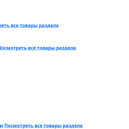
еть все товары раздела
Посмотреть все товары раздела
ки
Посмотреть все товары раздела