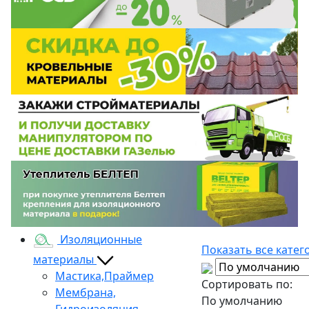
Изоляционные
Показать все катег
материалы
Мастика,Праймер
Сортировать по:
Мембрана,
По умолчанию
Гидроизоляция