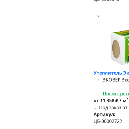
Утеплитель Эк
ЭКОВЕР Эко
Посмотреть
от 11 358 ₽ / м
Под заказ от 
Артикул:
ЦБ-00002722