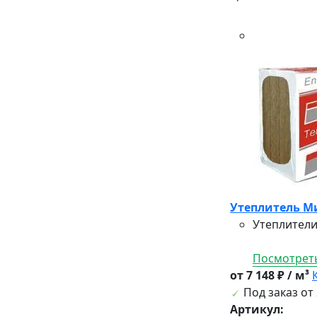
Утеплитель Ми
Утеплители
Посмотреть
от 7 148 ₽ / м³
Под заказ от 
Артикул: