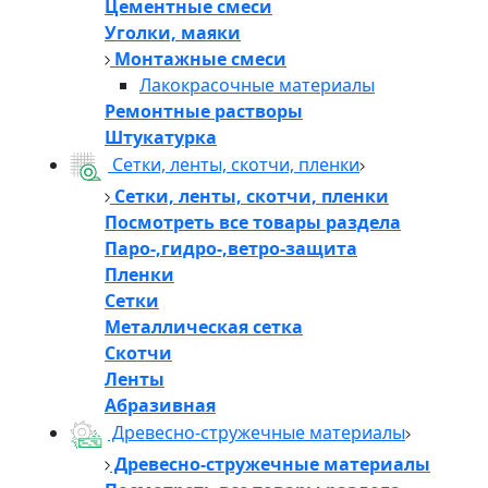
Цементные смеси
Уголки, маяки
Монтажные смеси
Лакокрасочные материалы
Ремонтные растворы
Штукатурка
Сетки, ленты, скотчи, пленки
Сетки, ленты, скотчи, пленки
Посмотреть все товары раздела
Паро-,гидро-,ветро-защита
Пленки
Сетки
Металлическая сетка
Скотчи
Ленты
Абразивная
Древесно-стружечные материалы
Древесно-стружечные материалы