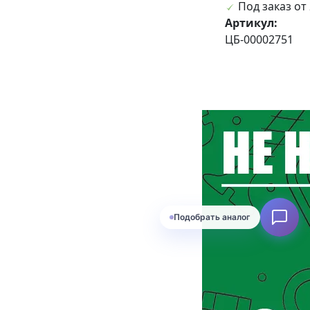
Под заказ от 
Артикул:
ЦБ-00002751