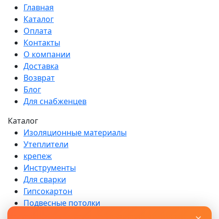
Главная
Каталог
Оплата
Контакты
О компании
Доставка
Возврат
Блог
Для снабженцев
Каталог
Изоляционные материалы
Утеплители
крепеж
Инструменты
Для сварки
Гипсокартон
Подвесные потолки
Сухие строительные смеси
×