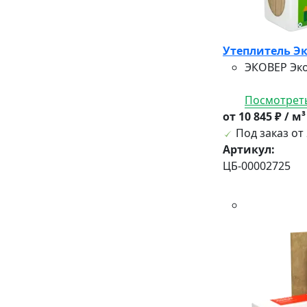
Утеплитель Эк
ЭКОВЕР Эко
Посмотреть
от 10 845 ₽ / м
Под заказ от 
Артикул:
ЦБ-00002725