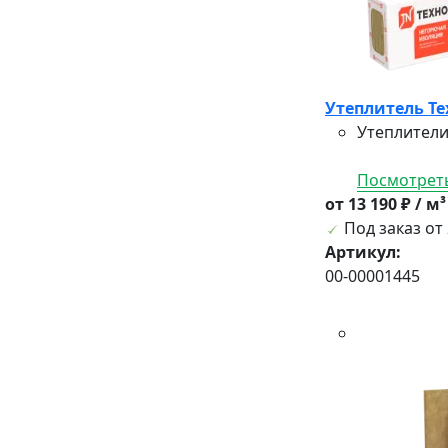
Утеплитель Те
Утеплители
Посмотреть
от 13 190 ₽ / м
Под заказ от 
Артикул:
00-00001445