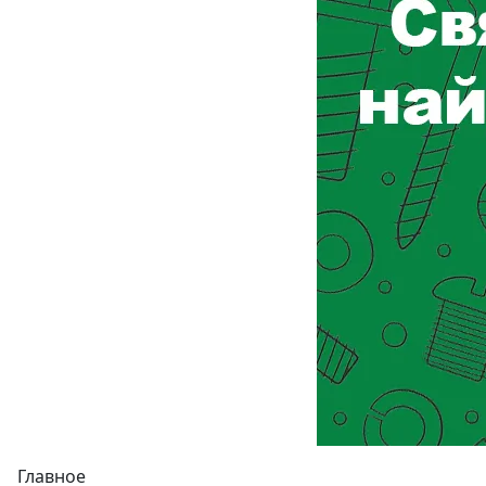
Главное