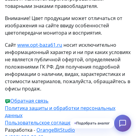
товарными знаками правообладателя.
Внимание! Цвет продукции может отличаться от
изображения на сайте ввиду особенностей
цветопередачи монитора и восприятия.
Сайт
www.opt-baza61.ru
носит исключительно
информационный характер и ни при каких условиях
не является публичной офертой, определяемой
положениями ГК РФ. Для получения подробной
информации о наличии, видах, характеристиках и
стоимости материалов, пожалуйста, обращайтесь в
офисы продаж.
Обратная связь
Политика защиты и обработки персональных
данных
Пользовательское соглашение
Подобрать аналог
Разработка -
OrangeBitStudio