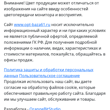
Внимание! Цвет продукции может отличаться от
изображения на сайте ввиду особенностей
цветопередачи монитора и восприятия.
Сайт
www.opt-baza61.ru
носит исключительно
информационный характер и ни при каких условиях
не является публичной офертой, определяемой
положениями ГК РФ. Для получения подробной
информации о наличии, видах, характеристиках и
стоимости материалов, пожалуйста, обращайтесь в
офисы продаж.
Политика защиты и обработки персональных
данных
Пользовательское соглашение
Продолжая использовать наш сайт, вы даете
согласие на обработку файлов cookie, которые
обеспечивают правильную работу сайта. Благодаря
им мы улучшаем сайт, обслуживание и товары.
Разработка -
OrangeBitStudio