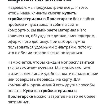
Надеемся, мы предусмотрели все для того,
чтобы наши клиенты смогли
купить
стройматериалы в Пролетарске
без особых
проблем и чувствовали себя на сайте
комфортно. Вы выбираете материал и его
количество, обсуждаете детали с менеджером,
оформляете доставку. При выборе нужно
пользоваться удобными фильтрами, потому
что в обилии товаров легко потеряться.
Нам хочется, чтобы каждый мог расплатиться
так, как считает нужным. Мы понимаем, что
физическим лицам удобнее платить наличными
или совершать переводы на карту. Для
компаний и организаций есть другие способы
оплаты.
Купить стройматериалы в
Пролетарске
можно, затратив на это не более
пяти минут.