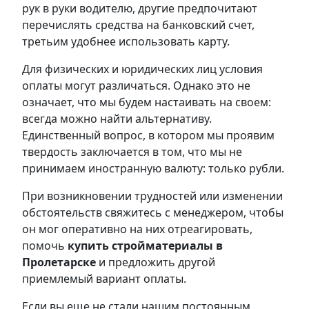
рук в руки водителю, другие предпочитают
перечислять средства на банковский счет,
третьим удобнее использовать карту.
Для физических и юридических лиц условия
оплаты могут различаться. Однако это не
означает, что мы будем настаивать на своем:
всегда можно найти альтернативу.
Единственный вопрос, в котором мы проявим
твердость заключается в том, что мы не
принимаем иностранную валюту: только рубли.
При возникновении трудностей или изменении
обстоятельств свяжитесь с менеджером, чтобы
он мог оперативно на них отреагировать,
помочь
купить стройматериалы в
Пролетарске
и предложить другой
приемлемый вариант оплаты.
Если вы еще не стали нашим постоянным