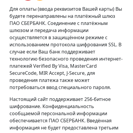
Для оплаты (ввода реквизитов Вашей карты) Вы
будете перенаправлены на платёжный шлюз
ПАО СБЕРБАНК. Соединение с платёжным
шлюзом и передача информации
осуществляется в защищённом режиме с
использованием протокола шифрования SSL. В
случае если Ваш банк поддерживает
технологию безопасного проведения интернет-
платежей Verified By Visa, MasterCard
SecureCode, MIR Accept, J-Secure, для
проведения платежа также может
потребоваться ввод специального пароля.
Настоящий сайт поддерживает 256-битное
шифрование. Конфиденциальность
сообщаемой персональной информации
обеспечивается ПАО СБЕРБАНК. Введённая
информация не будет предоставлена третьим