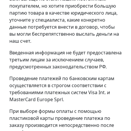
покупателем, но хотите приобрести большую
партию товара в качестве юридического лица,
уточните у специалиста, какие конкретно
данные потребуется внести в договор, чтобы
вы могли беспрепятственно выслать деньги на
наш счет.
Введенная информация не будет предоставлена
третьим лицам за исключением случаев,
предусмотренных законодательством РФ.
Проведение платежей по банковским картам
осуществляется в строгом соответствии с
требованиями платежных систем Visa Int. и
MasterCard Europe Sprl.
При выборе формы оплаты с помощью
пластиковой карты проведение платежа по
заказу производится непосредственно после