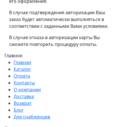
его оформления.
В случае подтверждения авторизации Ваш
заказ будет автоматически выполняться в
соответствии с заданными Вами условиями.
В случае отказа в авторизации карты Вы
сможете повторить процедуру оплаты.
Главное
Главная
Каталог
Оплата
Контакты
О компании
Доставка
Возврат
Блог
Для снабженцев