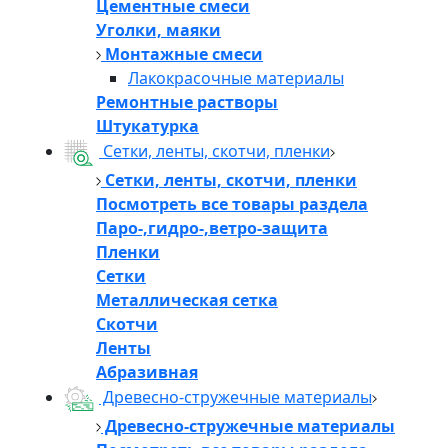
Цементные смеси
Уголки, маяки
Монтажные смеси
Лакокрасочные материалы
Ремонтные растворы
Штукатурка
Сетки, ленты, скотчи, пленки
Сетки, ленты, скотчи, пленки
Посмотреть все товары раздела
Паро-,гидро-,ветро-защита
Пленки
Сетки
Металлическая сетка
Скотчи
Ленты
Абразивная
Древесно-стружечные материалы
Древесно-стружечные материалы