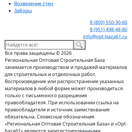
Возведение стен
Заборы
8 (800) 550-30-60
8 (951) 498-48-80
info@opt-baza61.ru
Все права защищены © 2026
Региональная Оптовая Строительная База
занимается производством и продажей материалов
для строительных и отделочных работ.
Воспроизведение или распространение указанных
материалов в любой форме может производиться
только с письменного разрешения
правообладателя. При использовании ссылка на
правообладателя и источник заимствования
обязательна. Словесные обозначения
«Региональная Оптовая Строительная База» и «Opt-
baza61» являются зарегистрированными