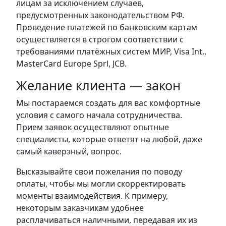
лицам за исключением случаев,
предусмотренных законодательством РФ.
Проведение платежей по банковским картам
осуществляется в строгом соответствии с
требованиями платёжных систем МИР, Visa Int.,
MasterCard Europe Sprl, JCB.
Желание клиента — закон
Мы постараемся создать для вас комфортные
условия с самого начала сотрудничества.
Прием заявок осуществляют опытные
специалисты, которые ответят на любой, даже
самый каверзный, вопрос.
Высказывайте свои пожелания по поводу
оплаты, чтобы мы могли скорректировать
моменты взаимодействия. К примеру,
некоторым заказчикам удобнее
расплачиваться наличными, передавая их из