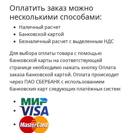
Оплатить заказ можно
несколькими способами:
Наличный расчет
Банковской картой
Безналичный расчет с выделенным НДС
Для выбора оплаты товара с помощью
банковской карты на соответствующей
странице необходимо нажать кнопку Оплата
заказа банковской картой. Оплата происходит
через ПАО СБЕРБАНК с использованием
банковских карт следующих платёжных систем: