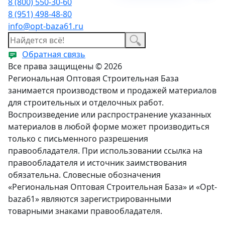
8 (800) 550-30-60
8 (951) 498-48-80
info@opt-baza61.ru
Обратная связь
Все права защищены © 2026
Региональная Оптовая Строительная База
занимается производством и продажей материалов
для строительных и отделочных работ.
Воспроизведение или распространение указанных
материалов в любой форме может производиться
только с письменного разрешения
правообладателя. При использовании ссылка на
правообладателя и источник заимствования
обязательна. Словесные обозначения
«Региональная Оптовая Строительная База» и «Opt-
baza61» являются зарегистрированными
товарными знаками правообладателя.