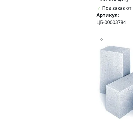
Под заказ от 
Артикул:
ЦБ-00003784