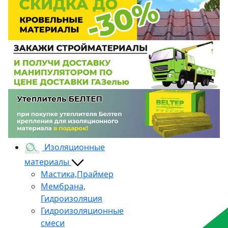
Изоляционные
материалы
Мастика,Праймер
Мембрана,
Гидроизоляция
Гидроизоляционные
смеси