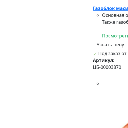
Газоблок маси
Основная о
Также газо
Посмотреть
Узнать цену
Под заказ от 
Артикул:
ЦБ-00003870