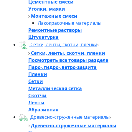
Цементные смеси
Уголки, маяки
Монтажные смеси
Лакокрасочные материалы
Ремонтные растворы
Штукатурка
Сетки, ленты, скотчи, пленки
Сетки, ленты, скотчи, пленки
Посмотреть все товары раздела
Паро-,гидро-,ветро-защита
Пленки
Сетки
Металлическая сетка
Скотчи
Ленты
Абразивная
Древесно-стружечные материалы
Древесно-стружечные материалы