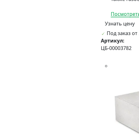
Посмотреть
Узнать цену
Под заказ от 
Артикул:
ЦБ-00003782