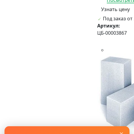
Узнать цену
Под заказ от 
Артикул:
ЦБ-00003867
×