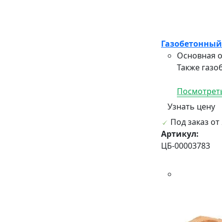
Газобетонный 
Основная о
Также газо
Посмотреть
Узнать цену
Под заказ от 
Артикул:
ЦБ-00003783