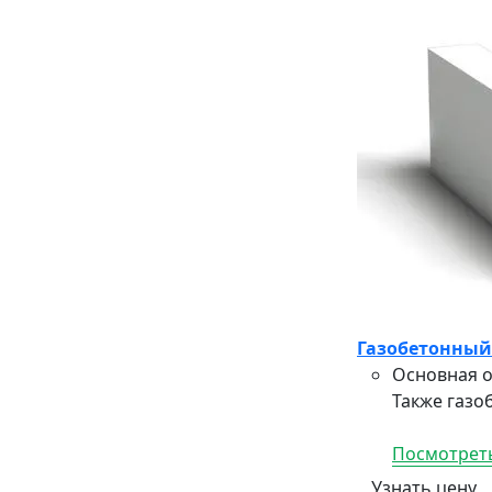
Газобетонный
Основная о
Также газо
Посмотреть
Узнать цену