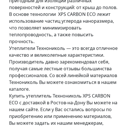
пригодным для изоляции различных
поверхностей и конструкций: от крыш до полов.
В основе технологии XPS CARBON ECO лежит
использование частиц углерода наноразмера,
что позволяет минимизировать
теплопроводность, а также повысить
прочность.
Утеплители Технониколь — это всегда отличное
качество и великолепные характеристики.
Производитель давно зарекомендовал себя,
получая самые лестные отзывы большинства
профессионалов. Со всей линейкой материалов
Технониколь Вы можете ознакомиться в нашем
каталоге.
Купить утеплитель Технониколь XPS CARBON
ECO с доставкой в Ростов-на-Дону Вы можете на
нашем сайте. Если у Вас остались вопросы по
приобретению или применению материалов,
Вы можете задать их нашим менеджерам,