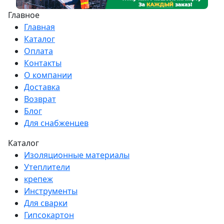
Главное
Главная
Каталог
Оплата
Контакты
О компании
Доставка
Возврат
Блог
Для снабженцев
Каталог
Изоляционные материалы
Утеплители
крепеж
Инструменты
Для сварки
Гипсокартон