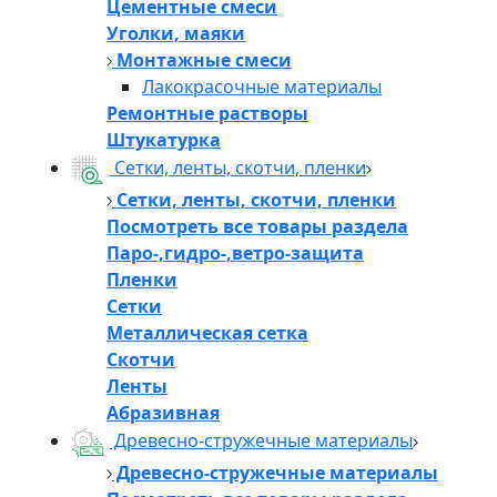
Цементные смеси
Уголки, маяки
Монтажные смеси
Лакокрасочные материалы
Ремонтные растворы
Штукатурка
Сетки, ленты, скотчи, пленки
Сетки, ленты, скотчи, пленки
Посмотреть все товары раздела
Паро-,гидро-,ветро-защита
Пленки
Сетки
Металлическая сетка
Скотчи
Ленты
Абразивная
Древесно-стружечные материалы
Древесно-стружечные материалы