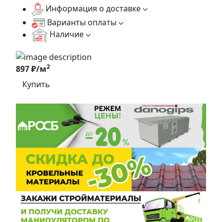
Информация о доставке
Варианты оплаты
Наличие
2
897 ₽/м
Купить