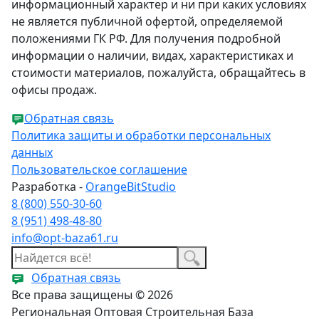
информационный характер и ни при каких условиях
не является публичной офертой, определяемой
положениями ГК РФ. Для получения подробной
информации о наличии, видах, характеристиках и
стоимости материалов, пожалуйста, обращайтесь в
офисы продаж.
Обратная связь
Политика защиты и обработки персональных
данных
Пользовательское соглашение
Разработка -
OrangeBitStudio
8 (800) 550-30-60
8 (951) 498-48-80
info@opt-baza61.ru
Обратная связь
Все права защищены © 2026
Региональная Оптовая Строительная База