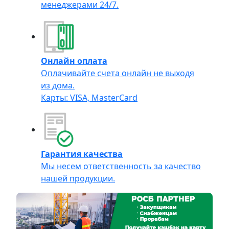
менеджерами 24/7.
Онлайн оплата
Оплачивайте счета онлайн не выходя
из дома.
Карты: VISA, MasterCard
Гарантия качества
Мы несем ответственность за качество
нашей продукции.