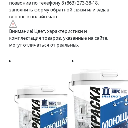
позвонив по телефону 8 (863) 273-38-18,
заполнить форму обратной связи или задав
вопрос в онлайн-чате.
Внимание! Цвет, характеристики и
комплектация товаров, указанные на сайте,
могут отличаться от реальных