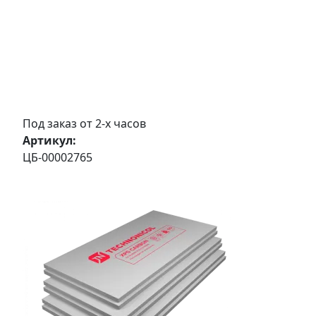
Под заказ от 2-х часов
Артикул:
ЦБ-00002765