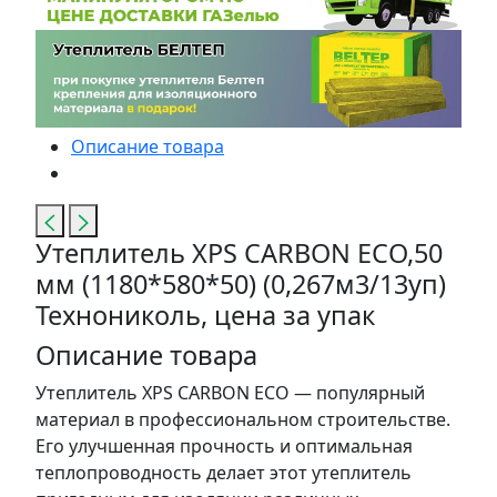
Описание товара
Утеплитель XPS CARBON ECO,50
мм (1180*580*50) (0,267м3/13уп)
Технониколь, цена за упак
Описание товара
Утеплитель XPS CARBON ECO — популярный
материал в профессиональном строительстве.
Его улучшенная прочность и оптимальная
теплопроводность делает этот утеплитель