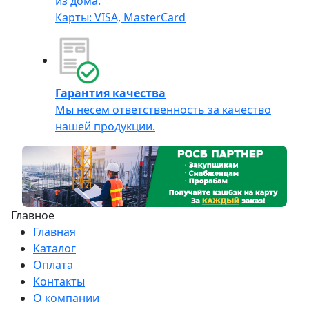
из дома.
Карты: VISA, MasterCard
Гарантия качества
Мы несем ответственность за качество
нашей продукции.
Главное
Главная
Каталог
Оплата
Контакты
О компании