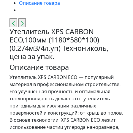
Описание товара
Утеплитель XPS CARBON
ECO,100мм (1180*580*100)
(0.274м3/4л.уп) Технониколь,
цена за упак.
Описание товара
Утеплитель XPS CARBON ECO — популярный
материал в профессиональном строительстве.
Его улучшенная прочность и оптимальная
теплопроводность делает этот утеплитель
пригодным для изоляции различных
поверхностей и конструкций: от крыш до полов.
В основе технологии XPS CARBON ECO лежит
использование частиц углерода наноразмера,