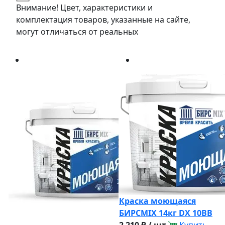
Внимание! Цвет, характеристики и
комплектация товаров, указанные на сайте,
могут отличаться от реальных
Краска моющаяся
БИРСМIX 14кг DX 10BB