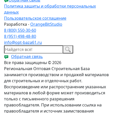
Политика защиты и обработки персональных
данных
Пользовательское соглашение
Разработка -
OrangeBitStudio
8 (800) 550-30-60
8 (951) 498-48-80
info@opt-baza61.ru
Обратная связь
Все права защищены © 2026
Региональная Оптовая Строительная База
занимается производством и продажей материалов
для строительных и отделочных работ.
Воспроизведение или распространение указанных
материалов в любой форме может производиться
только с письменного разрешения
правообладателя. При использовании ссылка на
правообладателя и источник заимствования