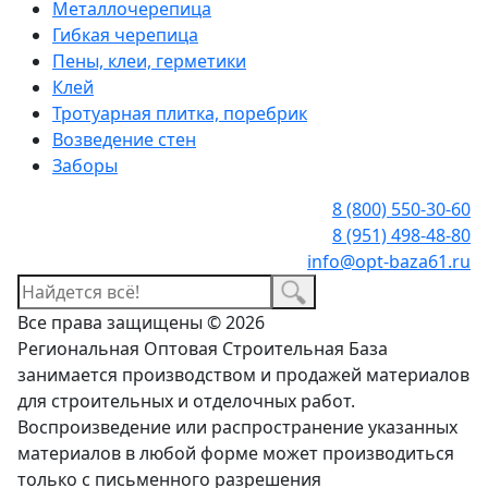
Металлочерепица
Гибкая черепица
Пены, клеи, герметики
Клей
Тротуарная плитка, поребрик
Возведение стен
Заборы
8 (800) 550-30-60
8 (951) 498-48-80
info@opt-baza61.ru
Все права защищены © 2026
Региональная Оптовая Строительная База
занимается производством и продажей материалов
для строительных и отделочных работ.
Воспроизведение или распространение указанных
материалов в любой форме может производиться
только с письменного разрешения