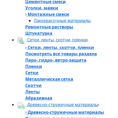
Цементные смеси
Уголки, маяки
Монтажные смеси
Лакокрасочные материалы
Ремонтные растворы
Штукатурка
Сетки, ленты, скотчи, пленки
Сетки, ленты, скотчи, пленки
Посмотреть все товары раздела
Паро-,гидро-,ветро-защита
Пленки
Сетки
Металлическая сетка
Скотчи
Ленты
Абразивная
Древесно-стружечные материалы
Древесно-стружечные материалы