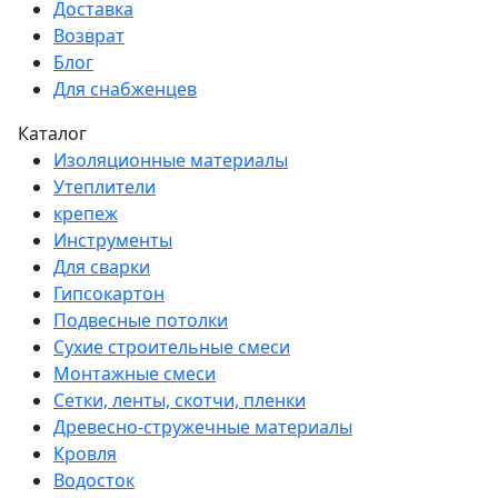
Доставка
Возврат
Блог
Для снабженцев
Каталог
Изоляционные материалы
Утеплители
крепеж
Инструменты
Для сварки
Гипсокартон
Подвесные потолки
Сухие строительные смеси
Монтажные смеси
Сетки, ленты, скотчи, пленки
Древесно-стружечные материалы
Кровля
Водосток