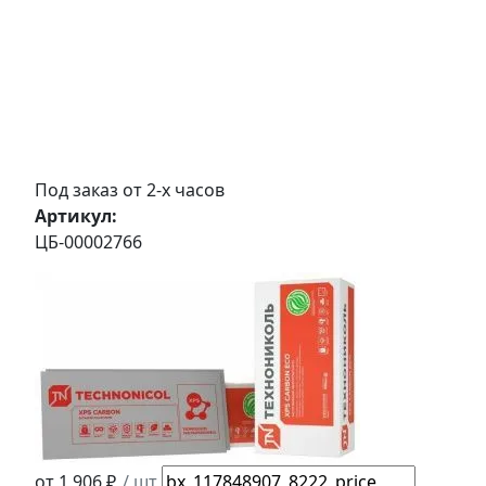
Под заказ от 2-х часов
Артикул:
ЦБ-00002766
от 1 906 ₽
/ шт