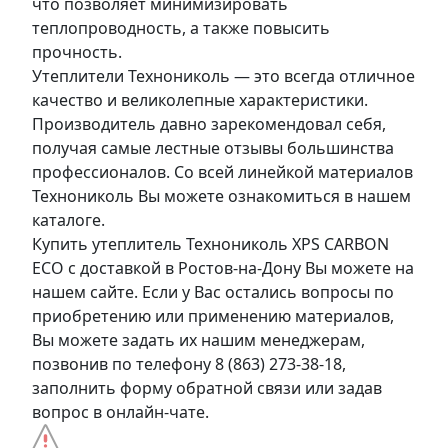
что позволяет минимизировать
теплопроводность, а также повысить
прочность.
Утеплители Технониколь — это всегда отличное
качество и великолепные характеристики.
Производитель давно зарекомендовал себя,
получая самые лестные отзывы большинства
профессионалов. Со всей линейкой материалов
Технониколь Вы можете ознакомиться в нашем
каталоге.
Купить утеплитель Технониколь XPS CARBON
ECO с доставкой в Ростов-на-Дону Вы можете на
нашем сайте. Если у Вас остались вопросы по
приобретению или применению материалов,
Вы можете задать их нашим менеджерам,
позвонив по телефону 8 (863) 273-38-18,
заполнить форму обратной связи или задав
вопрос в онлайн-чате.