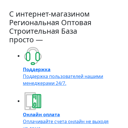
C интернет-магазином
Региональная Оптовая
Строительная База
просто —
Поддержка
Поддержка пользователей нашими
менеджерами 24/7.
Онлайн оплата
Оплачивайте счета онлайн не выходя