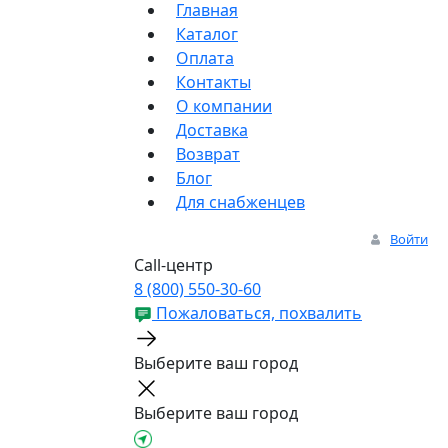
Главная
Каталог
Оплата
Контакты
О компании
Доставка
Возврат
Блог
Для снабженцев
Войти
Call-центр
8 (800) 550-30-60
Пожаловаться, похвалить
Выберите ваш город
Выберите ваш город