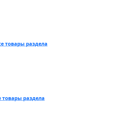
се товары раздела
е товары раздела