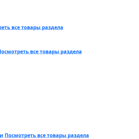
еть все товары раздела
Посмотреть все товары раздела
ки
Посмотреть все товары раздела