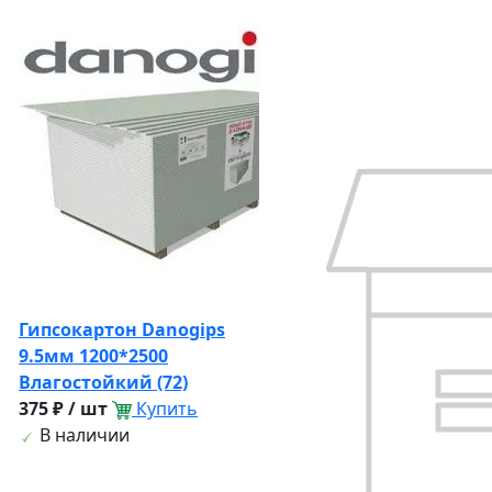
Гипсокартон Danogips
9.5мм 1200*2500
Влагостойкий (72)
375 ₽ / шт
Купить
В наличии