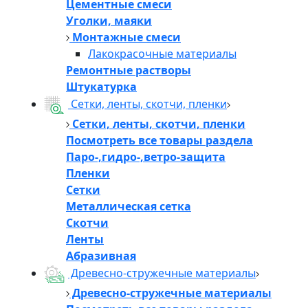
Цементные смеси
Уголки, маяки
Монтажные смеси
Лакокрасочные материалы
Ремонтные растворы
Штукатурка
Сетки, ленты, скотчи, пленки
Сетки, ленты, скотчи, пленки
Посмотреть все товары раздела
Паро-,гидро-,ветро-защита
Пленки
Сетки
Металлическая сетка
Скотчи
Ленты
Абразивная
Древесно-стружечные материалы
Древесно-стружечные материалы