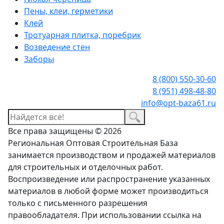
Пены, клеи, герметики
Клей
Тротуарная плитка, поребрик
Возведение стен
Заборы
8 (800) 550-30-60
8 (951) 498-48-80
info@opt-baza61.ru
Все права защищены © 2026
Региональная Оптовая Строительная База
занимается производством и продажей материалов
для строительных и отделочных работ.
Воспроизведение или распространение указанных
материалов в любой форме может производиться
только с письменного разрешения
правообладателя. При использовании ссылка на