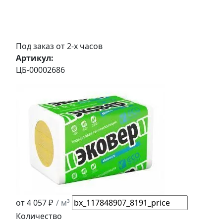
Под заказ от 2-х часов
Артикул:
ЦБ-00002686
от 4 057 ₽
/ м³
Количество