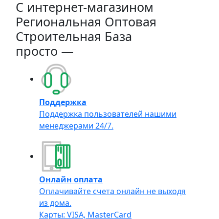
C интернет-магазином
Региональная Оптовая
Строительная База
просто —
Поддержка
Поддержка пользователей нашими
менеджерами 24/7.
Онлайн оплата
Оплачивайте счета онлайн не выходя
из дома.
Карты: VISA, MasterCard