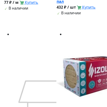
пал
77 ₽ / м
Купить
432 ₽ / шт
Купить
В наличии
В наличии