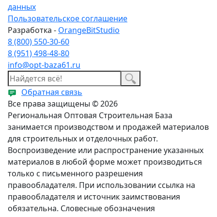
данных
Пользовательское соглашение
Разработка -
OrangeBitStudio
8 (800) 550-30-60
8 (951) 498-48-80
info@opt-baza61.ru
Обратная связь
Все права защищены © 2026
Региональная Оптовая Строительная База
занимается производством и продажей материалов
для строительных и отделочных работ.
Воспроизведение или распространение указанных
материалов в любой форме может производиться
только с письменного разрешения
правообладателя. При использовании ссылка на
правообладателя и источник заимствования
обязательна. Словесные обозначения