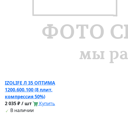
IZOLIFE Л 35 ОПТИМА
1200.600.100 (8 плит,
компрессия 50%)
2 035 ₽ / шт
Купить
В наличии