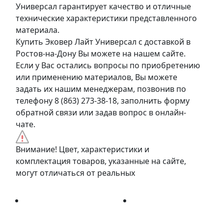
Универсал гарантирует качество и отличные
технические характеристики представленного
материала.
Купить Эковер Лайт Универсал с доставкой в
Ростов-на-Дону Вы можете на нашем сайте.
Если у Вас остались вопросы по приобретению
или применению материалов, Вы можете
задать их нашим менеджерам, позвонив по
телефону 8 (863) 273-38-18, заполнить форму
обратной связи или задав вопрос в онлайн-
чате.
Внимание! Цвет, характеристики и
комплектация товаров, указанные на сайте,
могут отличаться от реальных