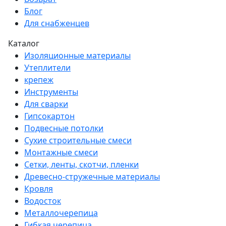
Блог
Для снабженцев
Каталог
Изоляционные материалы
Утеплители
крепеж
Инструменты
Для сварки
Гипсокартон
Подвесные потолки
Сухие строительные смеси
Монтажные смеси
Сетки, ленты, скотчи, пленки
Древесно-стружечные материалы
Кровля
Водосток
Металлочерепица
Гибкая черепица