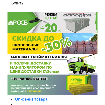
Купить
Описание товара