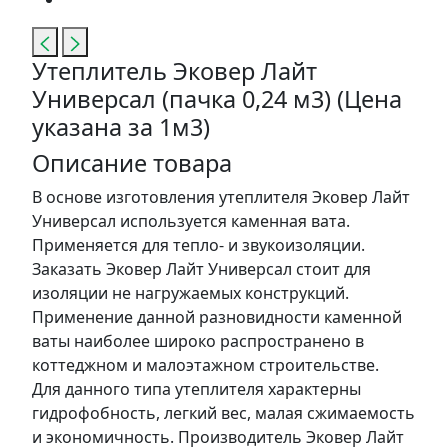
Утеплитель Эковер Лайт
Универсал (пачка 0,24 м3) (Цена
указана за 1м3)
Описание товара
В основе изготовления утеплителя Эковер Лайт
Универсал используется каменная вата.
Применяется для тепло- и звукоизоляции.
Заказать Эковер Лайт Универсал стоит для
изоляции не нагружаемых конструкций.
Применение данной разновидности каменной
ваты наиболее широко распространено в
коттеджном и малоэтажном строительстве.
Для данного типа утеплителя характерны
гидрофобность, легкий вес, малая сжимаемость
и экономичность. Производитель Эковер Лайт