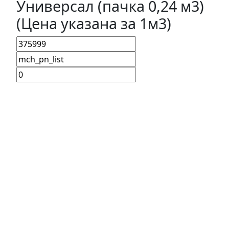
Универсал (пачка 0,24 м3)
(Цена указана за 1м3)