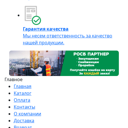
Гарантия качества
Мы несем ответственность за качество
нашей продукции.
Главное
Главная
Каталог
Оплата
Контакты
О компании
Доставка
Возврат