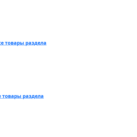
се товары раздела
е товары раздела