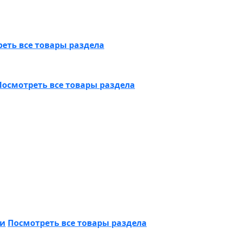
еть все товары раздела
Посмотреть все товары раздела
ки
Посмотреть все товары раздела