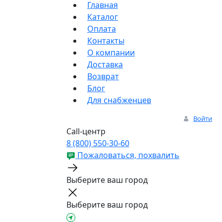
Главная
Каталог
Оплата
Контакты
О компании
Доставка
Возврат
Блог
Для снабженцев
Войти
Call-центр
8 (800) 550-30-60
Пожаловаться, похвалить
Выберите ваш город
Выберите ваш город