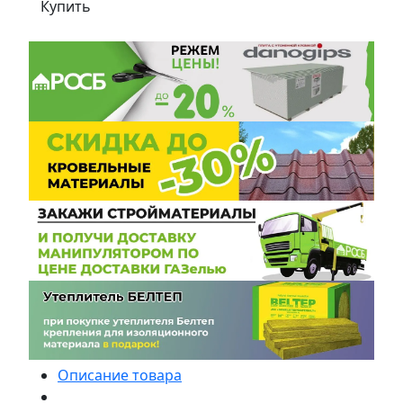
Купить
Описание товара