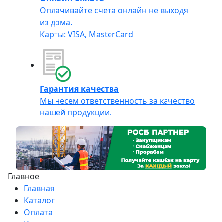
Оплачивайте счета онлайн не выходя
из дома.
Карты: VISA, MasterCard
Гарантия качества
Мы несем ответственность за качество
нашей продукции.
Главное
Главная
Каталог
Оплата