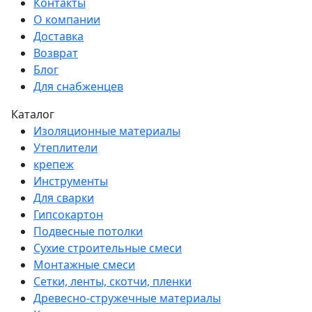
Контакты
О компании
Доставка
Возврат
Блог
Для снабженцев
Каталог
Изоляционные материалы
Утеплители
крепеж
Инструменты
Для сварки
Гипсокартон
Подвесные потолки
Сухие строительные смеси
Монтажные смеси
Сетки, ленты, скотчи, пленки
Древесно-стружечные материалы