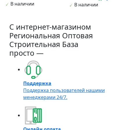
В наличии
В наличии
C интернет-магазином
Региональная Оптовая
Строительная База
просто —
Поддержка
Поддержка пользователей нашими
менеджерами 24/7.
Онлайн оплата