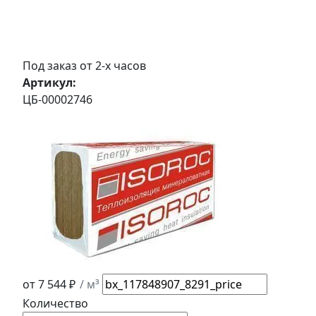
Под заказ от 2-х часов
Артикул:
ЦБ-00002746
от 7 544 ₽
/ м³
Количество