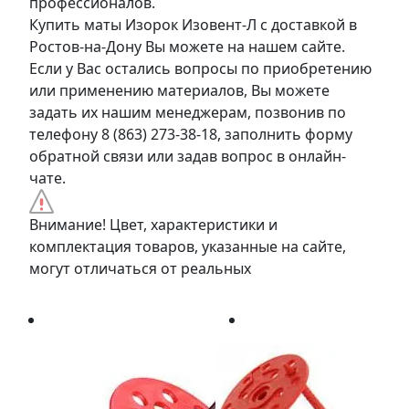
профессионалов.
Купить маты Изорок Изовент-Л с доставкой в
Ростов-на-Дону Вы можете на нашем сайте.
Если у Вас остались вопросы по приобретению
или применению материалов, Вы можете
задать их нашим менеджерам, позвонив по
телефону 8 (863) 273-38-18, заполнить форму
обратной связи или задав вопрос в онлайн-
чате.
Внимание! Цвет, характеристики и
комплектация товаров, указанные на сайте,
могут отличаться от реальных