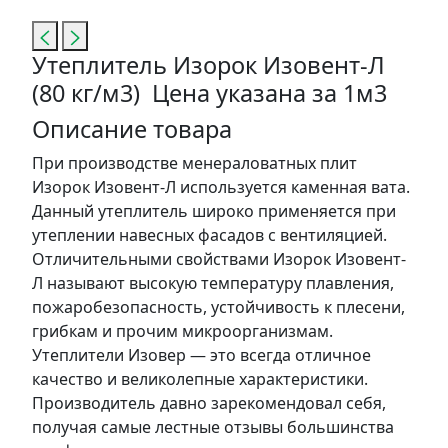
Утеплитель Изорок Изовент-Л
(80 кг/м3) Цена указана за 1м3
Описание товара
При производстве менераловатных плит
Изорок Изовент-Л используется каменная вата.
Данный утеплитель широко применяется при
утеплении навесных фасадов с вентиляцией.
Отличительными свойствами Изорок Изовент-
Л называют высокую температуру плавления,
пожаробезопасность, устойчивость к плесени,
грибкам и прочим микроорганизмам.
Утеплители Изовер — это всегда отличное
качество и великолепные характеристики.
Производитель давно зарекомендовал себя,
получая самые лестные отзывы большинства