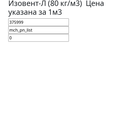
Изовент-Л (80 кг/м3) Цена
указана за 1м3