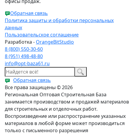
офисы продаж.
Обратная связь
Политика защиты и обработки персональных
данных
Пользовательское соглашение
Разработка -
OrangeBitStudio
8 (800) 550-30-60
8 (951) 498-48-80
info@opt-baza61.ru
Обратная связь
Все права защищены © 2026
Региональная Оптовая Строительная База
занимается производством и продажей материалов
для строительных и отделочных работ.
Воспроизведение или распространение указанных
материалов в любой форме может производиться
только с письменного разрешения