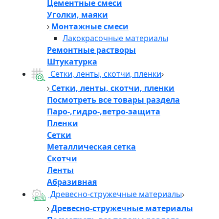
Цементные смеси
Уголки, маяки
Монтажные смеси
Лакокрасочные материалы
Ремонтные растворы
Штукатурка
Сетки, ленты, скотчи, пленки
Сетки, ленты, скотчи, пленки
Посмотреть все товары раздела
Паро-,гидро-,ветро-защита
Пленки
Сетки
Металлическая сетка
Скотчи
Ленты
Абразивная
Древесно-стружечные материалы
Древесно-стружечные материалы