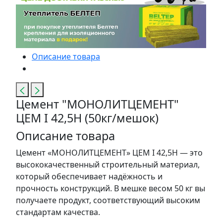
Описание товара
Цемент "МОНОЛИТЦЕМЕНТ"
ЦЕМ I 42,5Н (50кг/мешок)
Описание товара
Цемент «МОНОЛИТЦЕМЕНТ» ЦЕМ I 42,5Н — это
высококачественный строительный материал,
который обеспечивает надёжность и
прочность конструкций. В мешке весом 50 кг вы
получаете продукт, соответствующий высоким
стандартам качества.