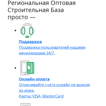
Региональная Оптовая
Строительная База
просто —
Поддержка
Поддержка пользователей нашими
менеджерами 24/7.
Онлайн оплата
Оплачивайте счета онлайн не выходя
из дома.
Карты: VISA, MasterCard