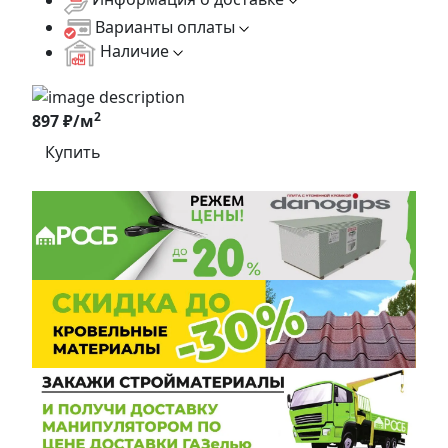
Варианты оплаты
Наличие
2
897 ₽/м
Купить