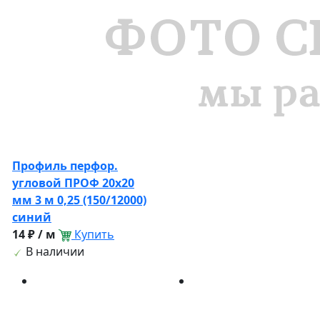
Профиль перфор.
угловой ПРОФ 20х20
мм 3 м 0,25 (150/12000)
синий
14 ₽ / м
Купить
В наличии