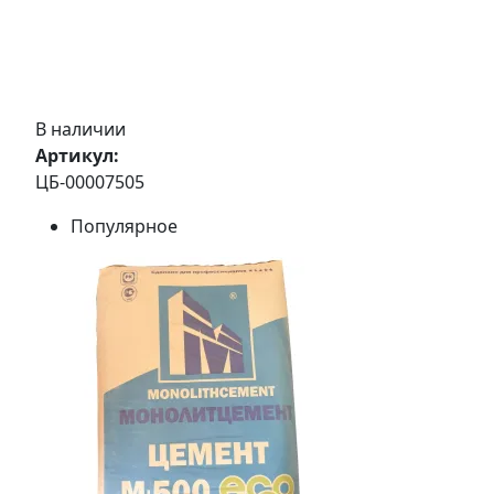
В наличии
Артикул:
ЦБ-00007505
Популярное