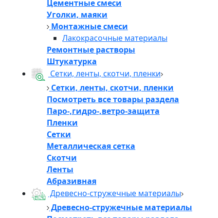
Цементные смеси
Уголки, маяки
Монтажные смеси
Лакокрасочные материалы
Ремонтные растворы
Штукатурка
Сетки, ленты, скотчи, пленки
Сетки, ленты, скотчи, пленки
Посмотреть все товары раздела
Паро-,гидро-,ветро-защита
Пленки
Сетки
Металлическая сетка
Скотчи
Ленты
Абразивная
Древесно-стружечные материалы
Древесно-стружечные материалы