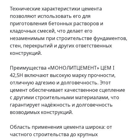
Технические характеристики цемента
позволяют использовать его для
приготовления бетонных растворов и
кладочных смесей, что делает его
незаменимым при строительстве фундаментов,
стен, перекрытий и других ответственных
конструкций.
Преимущества «МОНОЛИТЦЕМЕНТ» ЦЕМ I
42,5Н включают высокую марку прочности,
отличную адгезию и долговечность. Этот
цемент обеспечивает качественное сцепление
с другими строительными материалами, что
гарантирует надёжность и долговечность
возводимых конструкций.
Область применения цемента широка: от
частного строительства до крупных