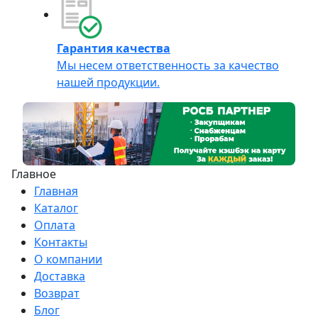
Гарантия качества
Мы несем ответственность за качество
нашей продукции.
Главное
Главная
Каталог
Оплата
Контакты
О компании
Доставка
Возврат
Блог