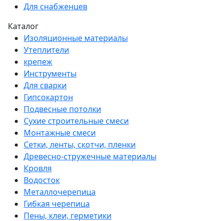
Для снабженцев
Каталог
Изоляционные материалы
Утеплители
крепеж
Инструменты
Для сварки
Гипсокартон
Подвесные потолки
Сухие строительные смеси
Монтажные смеси
Сетки, ленты, скотчи, пленки
Древесно-стружечные материалы
Кровля
Водосток
Металлочерепица
Гибкая черепица
Пены, клеи, герметики