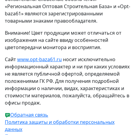
«Региональная Оптовая Строительная База» и «Opt-
baza61» являются зарегистрированными
товарными знаками правообладателя.
Внимание! Цвет продукции может отличаться от
изображения на сайте ввиду особенностей
цветопередачи монитора и восприятия.
Сайт
www.opt-baza61.ru
носит исключительно
информационный характер и ни при каких условиях
не является публичной офертой, определяемой
положениями ГК РФ. Для получения подробной
информации о наличии, видах, характеристиках и
стоимости материалов, пожалуйста, обращайтесь в
офисы продаж.
Обратная связь
Политика защиты и обработки персональных
данных