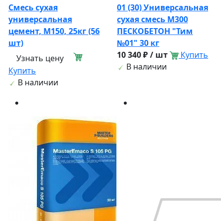
Смесь сухая
01 (30) Универсальная
универсальная
сухая смесь М300
цемент, М150, 25кг (56
ПЕСКОБЕТОН "Тим
шт)
№01" 30 кг
10 340 ₽ / шт
Купить
Узнать цену
В наличии
Купить
В наличии