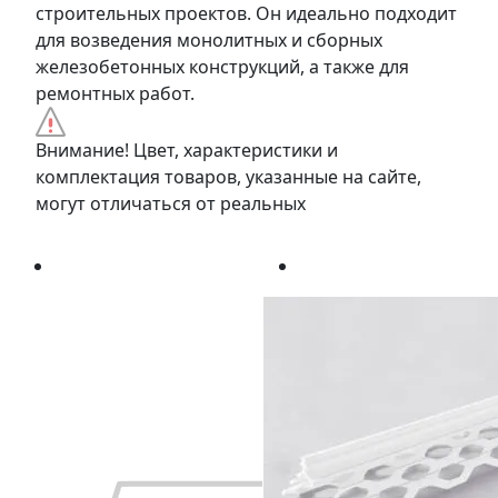
строительных проектов. Он идеально подходит
для возведения монолитных и сборных
железобетонных конструкций, а также для
ремонтных работ.
Внимание! Цвет, характеристики и
комплектация товаров, указанные на сайте,
могут отличаться от реальных