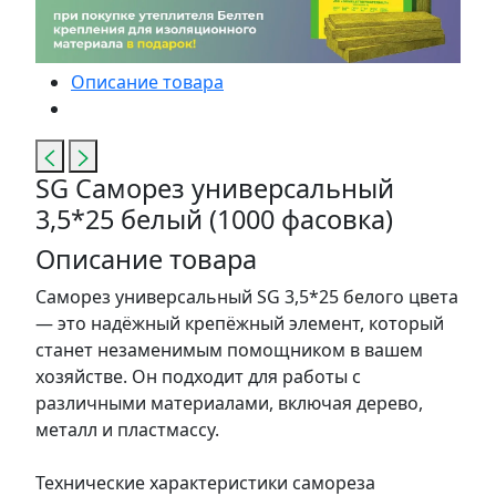
Описание товара
SG Саморез универсальный
3,5*25 белый (1000 фасовка)
Описание товара
Саморез универсальный SG 3,5*25 белого цвета
— это надёжный крепёжный элемент, который
станет незаменимым помощником в вашем
хозяйстве. Он подходит для работы с
различными материалами, включая дерево,
металл и пластмассу.
Технические характеристики самореза