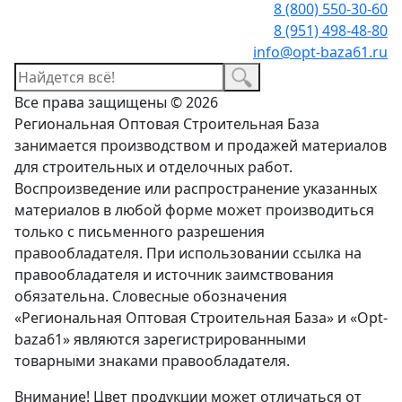
8 (800) 550-30-60
8 (951) 498-48-80
info@opt-baza61.ru
Все права защищены © 2026
Региональная Оптовая Строительная База
занимается производством и продажей материалов
для строительных и отделочных работ.
Воспроизведение или распространение указанных
материалов в любой форме может производиться
только с письменного разрешения
правообладателя. При использовании ссылка на
правообладателя и источник заимствования
обязательна. Словесные обозначения
«Региональная Оптовая Строительная База» и «Opt-
baza61» являются зарегистрированными
товарными знаками правообладателя.
Внимание! Цвет продукции может отличаться от