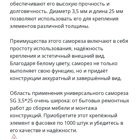
обеспечивают его высокую прочность и
долговечность. Диаметр 3,5 мм и длина 25 мм
позволяют использовать его для крепления
элементов различной толщины.
Преимущества этого самореза включают в себя
простоту использования, надёжность
крепления и эстетичный внешний вид.
Благодаря белому цвету, саморез не только
выполняет свою функцию, но и придаёт
конструкции аккуратный и завершённый вид.
Область применения универсального самореза
SG 3,5*25 очень широка: от бытовых ремонтных
работ до сборки мебели и монтажа
конструкций. Приобретите этот крепёжный
элемент в фасовке по 1000 штук и убедитесь в
его качестве и надёжности.