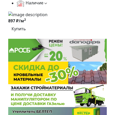
Наличие
2
897 ₽/м
Купить