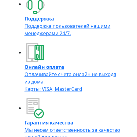
Поддержка
Поддержка пользователей нашими
менеджерами 24/7.
Онлайн оплата
Оплачивайте счета онлайн не выходя
из дома.
Карты: VISA, MasterCard
Гарантия качества
Мы несем ответственность за качество