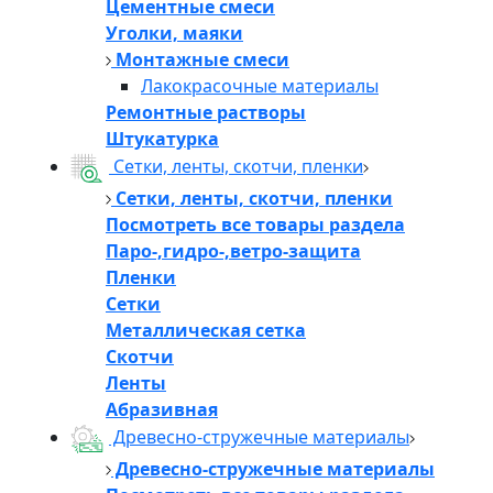
Цементные смеси
Уголки, маяки
Монтажные смеси
Лакокрасочные материалы
Ремонтные растворы
Штукатурка
Сетки, ленты, скотчи, пленки
Сетки, ленты, скотчи, пленки
Посмотреть все товары раздела
Паро-,гидро-,ветро-защита
Пленки
Сетки
Металлическая сетка
Скотчи
Ленты
Абразивная
Древесно-стружечные материалы
Древесно-стружечные материалы