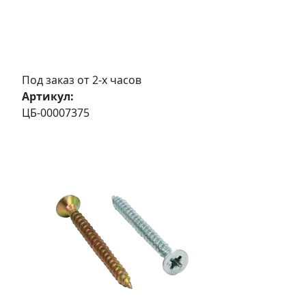
Под заказ от 2-х часов
Артикул:
ЦБ-00007375