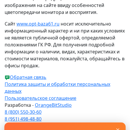
изображения на сайте ввиду особенностей
цветопередачи монитора и восприятия.
Сайт
www.opt-baza61.ru
носит исключительно
информационный характер и ни при каких условиях
не является публичной офертой, определяемой
положениями ГК РФ. Для получения подробной
информации о наличии, видах, характеристиках и
стоимости материалов, пожалуйста, обращайтесь в
офисы продаж.
Обратная связь
Политика защиты и обработки персональных
данных
Пользовательское соглашение
Разработка -
OrangeBitStudio
8 (800) 550-30-60
8 (951) 498-48-80
info@opt-baza61.ru
×