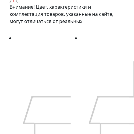
Внимание! Цвет, характеристики и
комплектация товаров, указанные на сайте,
могут отличаться от реальных