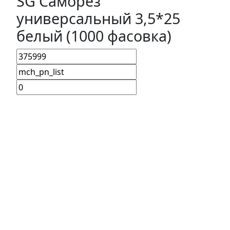
SG Саморез
универсальный 3,5*25
белый (1000 фасовка)