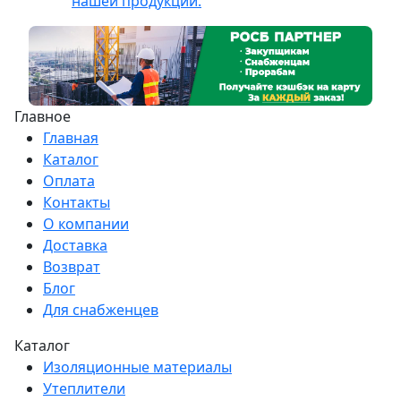
нашей продукции.
Главное
Главная
Каталог
Оплата
Контакты
О компании
Доставка
Возврат
Блог
Для снабженцев
Каталог
Изоляционные материалы
Утеплители