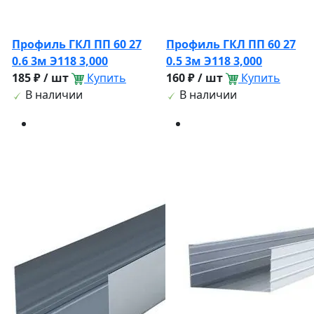
Профиль ГКЛ ПП 60 27
Профиль ГКЛ ПП 60 27
0.6 3м Э118 3,000
0.5 3м Э118 3,000
185 ₽ / шт
Купить
160 ₽ / шт
Купить
В наличии
В наличии