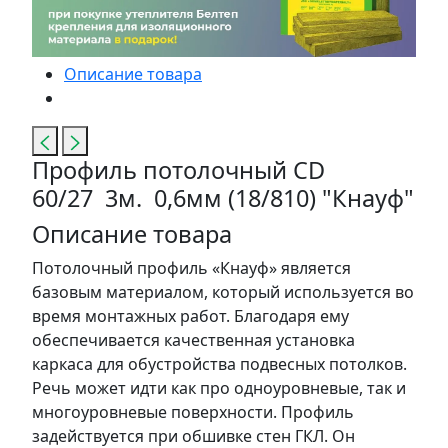
Описание товара
Профиль потолочный CD
60/27 3м. 0,6мм (18/810) "Кнауф"
Описание товара
Потолочный профиль «Кнауф» является
базовым материалом, который используется во
время монтажных работ. Благодаря ему
обеспечивается качественная установка
каркаса для обустройства подвесных потолков.
Речь может идти как про одноуровневые, так и
многоуровневые поверхности. Профиль
задействуется при обшивке стен ГКЛ. Он