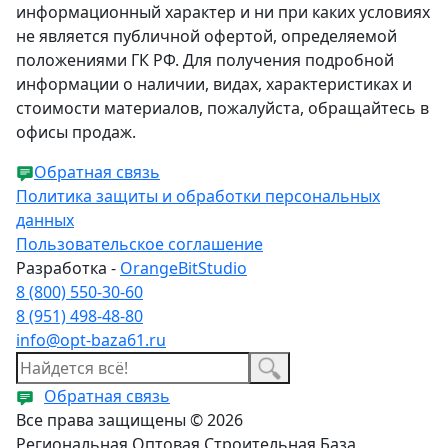
информационный характер и ни при каких условиях
не является публичной офертой, определяемой
положениями ГК РФ. Для получения подробной
информации о наличии, видах, характеристиках и
стоимости материалов, пожалуйста, обращайтесь в
офисы продаж.
Обратная связь
Политика защиты и обработки персональных
данных
Пользовательское соглашение
Разработка -
OrangeBitStudio
8 (800) 550-30-60
8 (951) 498-48-80
info@opt-baza61.ru
Обратная связь
Все права защищены © 2026
Региональная Оптовая Строительная База