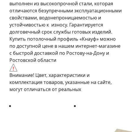
выполнен из высокопрочной стали, которая
отличаются безупречными эксплуатационными
свойствами, водонепроницаемостью и
устойчивостью к износу. Гарантируется
долговечный срок службы готовых изделий.
Купить потолочный профиль «Кнауф» можно
по доступной цене в нашем интернет-магазине
с быстрой доставкой по Ростову-на-Дону и
Ростовской области
Внимание! Цвет, характеристики и
комплектация товаров, указанные на сайте,
могут отличаться от реальных