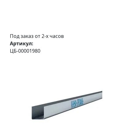
Под заказ от 2-х часов
Артикул:
ЦБ-00001980