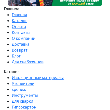
Главное
Главная
Каталог
Оплата
Контакты
О компании
Доставка
Возврат
Блог
Для снабженцев
Каталог
Изоляционные материалы
Утеплители
крепеж
Инструменты
Для сварки
Гипсокартон