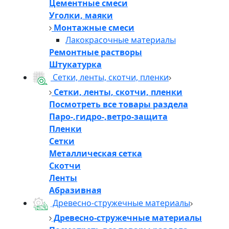
Цементные смеси
Уголки, маяки
Монтажные смеси
Лакокрасочные материалы
Ремонтные растворы
Штукатурка
Сетки, ленты, скотчи, пленки
Сетки, ленты, скотчи, пленки
Посмотреть все товары раздела
Паро-,гидро-,ветро-защита
Пленки
Сетки
Металлическая сетка
Скотчи
Ленты
Абразивная
Древесно-стружечные материалы
Древесно-стружечные материалы