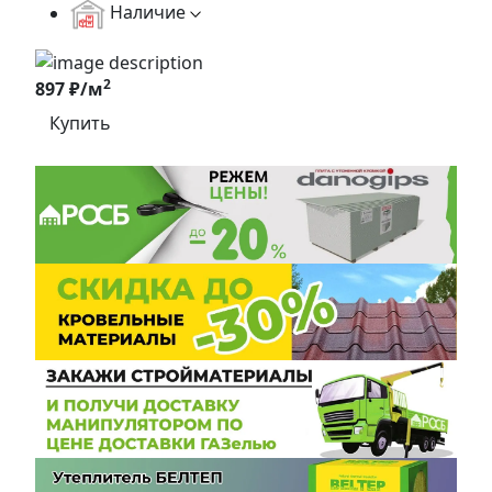
Наличие
2
897 ₽/м
Купить