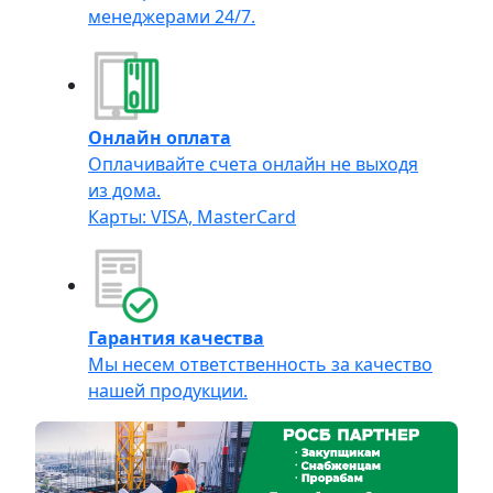
менеджерами 24/7.
Онлайн оплата
Оплачивайте счета онлайн не выходя
из дома.
Карты: VISA, MasterCard
Гарантия качества
Мы несем ответственность за качество
нашей продукции.